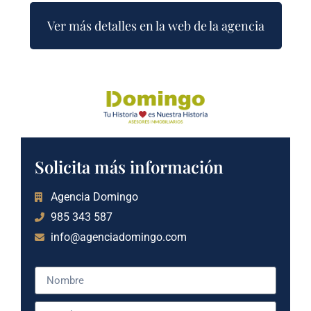
Ver más detalles en la web de la agencia
Solicita más información
Agencia Domingo
985 343 587
info@agenciadomingo.com