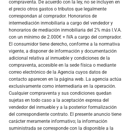
compraventa. De acuerdo con la ley, no se incluyen en
el precio otros gastos o tributos que legalmente
correspondan al comprador. Honorarios de
intermediación inmobiliaria a cargo del vendedor y
honorarios de mediación inmobiliaria del 2% más I.V.A.
con un mínimo de 2.000€ + IVA a cargo del comprador.
El consumidor tiene derecho, conforme a la normativa
vigente, a disponer de información y documentación
adicional relativa al inmueble y condiciones de la
compraventa, accesible en la sede física o mediante
correo electrónico de la Agencia cuyos datos de
contacto aparecen en la página web. La agencia actúa
exclusivamente como intermediaria en la operación.
Cualquier compraventa y sus condiciones quedan
sujetas en todo caso a la aceptación expresa del
vendedor del inmueble y a la posterior formalización
del correspondiente contrato. El presente anuncio tiene
carácter meramente informativo; la información
suministrada se corresponde con la disponible a la