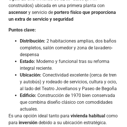
construidos) ubicada en una primera planta con
ascensor
y servicio de
portero físico que proporciona
un extra de servicio y seguridad
Puntos clave:
Distribución:
2 habitaciones amplias, dos baños
completos, salón comedor y zona de lavadero-
despensa
Estado:
Moderno y funcional tras su reforma
integral reciente.
Ubicación:
Conectividad excelente (cerca de tren
y autobús) y rodeado de servicios, cultura y ocio,
al lado del Teatro Jovellanos y Paseo de Begoña
Edificio:
Construcción de 1970 bien conservada
que combina diseño clásico con comodidades
actuales.
Es una opción ideal tanto para
vivienda habitual
como
para
inversión
debido a su ubicación estratégica.