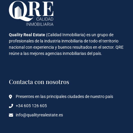
Quality Real Estate
(Calidad Inmobiliaria) es un grupo de
profesionales de la industria inmobiliaria de todo el territorio
nacional con experiencia y buenos resultados en el sector. QRE
reúne a las mejores agencias inmobiliarias del país.
Contacta con nosotros
Presentes en las principales ciudades de nuestro país
+34 605 126 605
info@qualityrealestate.es