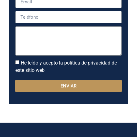
He leído y acepto la política de privacidad de
este sitio web
ENVIAR