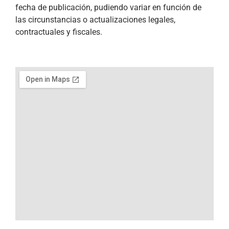
fecha de publicación, pudiendo variar en función de
las circunstancias o actualizaciones legales,
contractuales y fiscales.