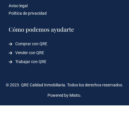
Aviso legal
Política de privacidad
Cómo podemos ayudarte
Comprar con QRE
Vender con QRE
Trabajar con QRE
© 2023. QRE Calidad Inmobiliaria. Todos los derechos reservados.
Powered by Misito.