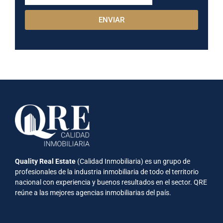
ENVIAR
Quality Real Estate
(Calidad Inmobiliaria) es un grupo de
profesionales de la industria inmobiliaria de todo el territorio
nacional con experiencia y buenos resultados en el sector. QRE
reúne a las mejores agencias inmobiliarias del país.