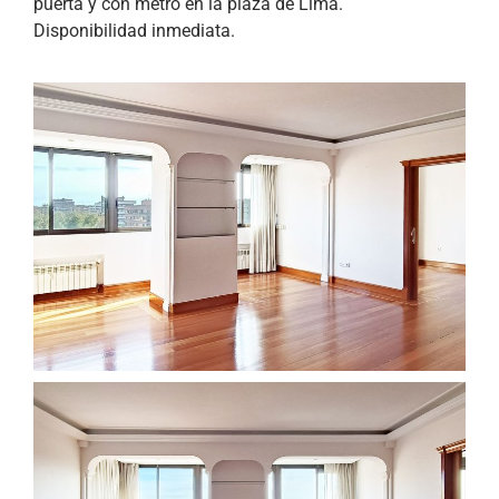
puerta y con metro en la plaza de Lima.
Disponibilidad inmediata.