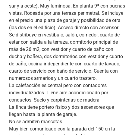
sur y a oeste). Muy luminosa. En planta 9ª con buenas
vistas. Rodeada por una terraza perimetral. Se incluye
en el precio una plaza de garaje y posibilidad de otra
(las dos en el edificio). Acceso directo con ascensor.
Se distribuye en vestíbulo, salón, comedor, cuarto de
estar con salida a la terraza, dormitorio principal de
más de 26 m2, con vestidor y cuarto de baño con
ducha y bañera, dos dormitorios con vestidor y cuarto
de baño, cocina independiente con cuarto de lavado,
cuarto de servicio con baño de servicio. Cuenta con
numerosos armarios y un cuarto trastero.
La calefacción es central pero con contadores
individualizados. Tiene aire acondicionado por
conductos. Suelo y carpinterías de madera.
La finca tiene portero físico y dos ascensores que
llegan hasta la planta de garaje.
No se admiten mascotas.
Muy bien comunicado con la parada del 150 en la