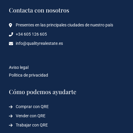
Contacta con nosotros
Presentes en las principales ciudades de nuestro país
+34 605 126 605
info@qualityrealestate.es
Aviso legal
Política de privacidad
Cómo podemos ayudarte
Comprar con QRE
Vender con QRE
Trabajar con QRE