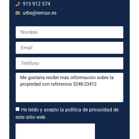
915 912 574
urbe@remax.es
He leído y acepto la política de privacidad de
este sitio web