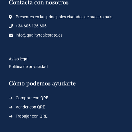
Contacta con nosotros
Presentes en las principales ciudades de nuestro país
+34 605 126 605
info@qualityrealestate.es
Aviso legal
Política de privacidad
Cómo podemos ayudarte
Comprar con QRE
Vender con QRE
Trabajar con QRE