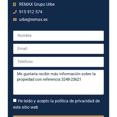
REMAX Grupo Urbe
915 912 574
urbe@remax.es
He leído y acepto la política de privacidad de
este sitio web