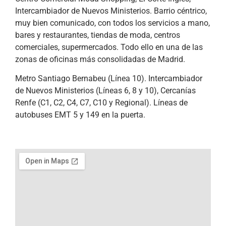
Intercambiador de Nuevos Ministerios. Barrio céntrico,
muy bien comunicado, con todos los servicios a mano,
bares y restaurantes, tiendas de moda, centros
comerciales, supermercados. Todo ello en una de las
zonas de oficinas más consolidadas de Madrid.
Metro Santiago Bernabeu (Línea 10). Intercambiador
de Nuevos Ministerios (Líneas 6, 8 y 10), Cercanías
Renfe (C1, C2, C4, C7, C10 y Regional). Líneas de
autobuses EMT 5 y 149 en la puerta.