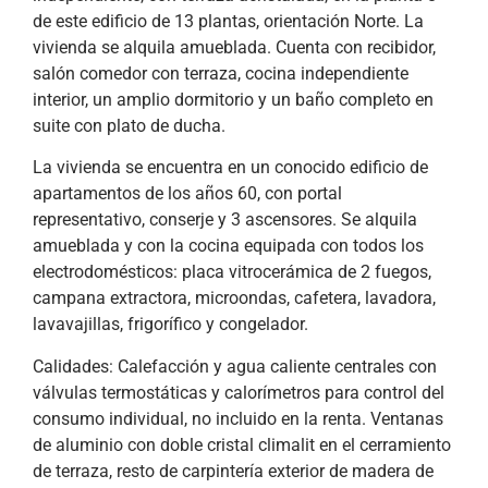
de este edificio de 13 plantas, orientación Norte. La
vivienda se alquila amueblada. Cuenta con recibidor,
salón comedor con terraza, cocina independiente
interior, un amplio dormitorio y un baño completo en
suite con plato de ducha.
La vivienda se encuentra en un conocido edificio de
apartamentos de los años 60, con portal
representativo, conserje y 3 ascensores. Se alquila
amueblada y con la cocina equipada con todos los
electrodomésticos: placa vitrocerámica de 2 fuegos,
campana extractora, microondas, cafetera, lavadora,
lavavajillas, frigorífico y congelador.
Calidades: Calefacción y agua caliente centrales con
válvulas termostáticas y calorímetros para control del
consumo individual, no incluido en la renta. Ventanas
de aluminio con doble cristal climalit en el cerramiento
de terraza, resto de carpintería exterior de madera de