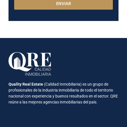
ENVIAR
Quality Real Estate
(Calidad Inmobiliaria) es un grupo de
profesionales de la industria inmobiliaria de todo el territorio
nacional con experiencia y buenos resultados en el sector. QRE
reúne a las mejores agencias inmobiliarias del país.