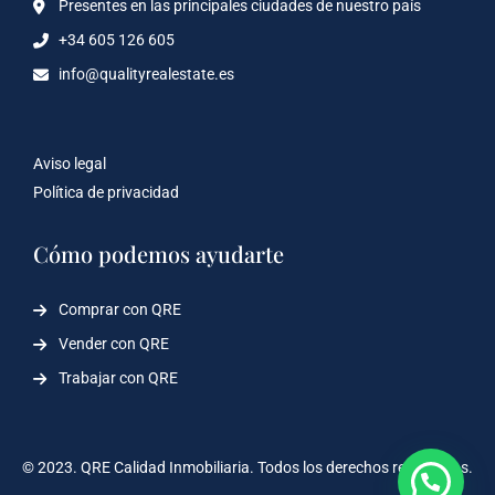
Presentes en las principales ciudades de nuestro país
+34 605 126 605
info@qualityrealestate.es
Aviso legal
Política de privacidad
Cómo podemos ayudarte
Comprar con QRE
Vender con QRE
Trabajar con QRE
© 2023. QRE Calidad Inmobiliaria. Todos los derechos reservados.