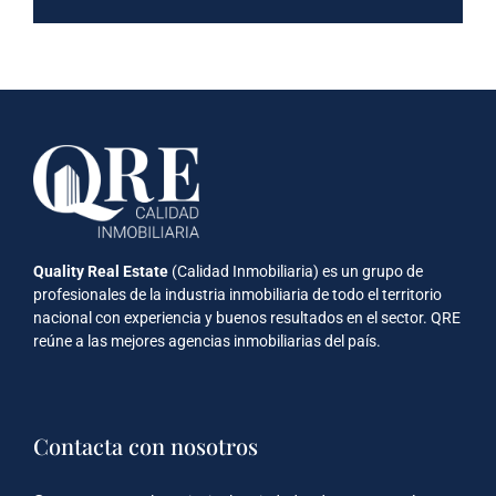
Quality Real Estate
(Calidad Inmobiliaria) es un grupo de
profesionales de la industria inmobiliaria de todo el territorio
nacional con experiencia y buenos resultados en el sector. QRE
reúne a las mejores agencias inmobiliarias del país.
Contacta con nosotros