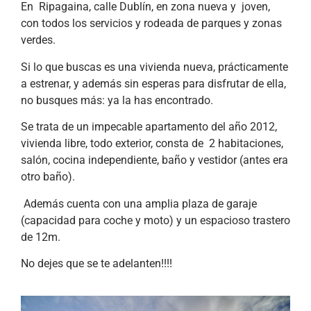
En Ripagaina, calle Dublín, en zona nueva y joven,
con todos los servicios y rodeada de parques y zonas
verdes.
Si lo que buscas es una vivienda nueva, prácticamente
a estrenar, y además sin esperas para disfrutar de ella,
no busques más: ya la has encontrado.
Se trata de un impecable apartamento del año 2012,
vivienda libre, todo exterior, consta de 2 habitaciones,
salón, cocina independiente, baño y vestidor (antes era
otro baño).
Además cuenta con una amplia plaza de garaje
(capacidad para coche y moto) y un espacioso trastero
de 12m.
No dejes que se te adelanten!!!!