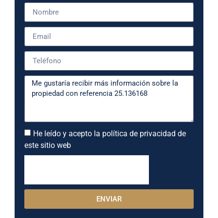
He leído y acepto la política de privacidad de
este sitio web
ENVIAR