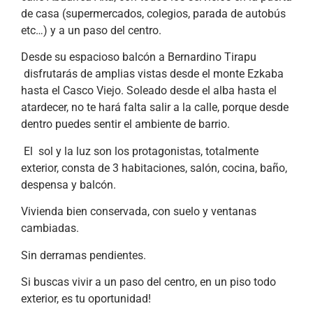
de casa (supermercados, colegios, parada de autobús
etc…) y a un paso del centro.
Desde su espacioso balcón a Bernardino Tirapu
disfrutarás de amplias vistas desde el monte Ezkaba
hasta el Casco Viejo. Soleado desde el alba hasta el
atardecer, no te hará falta salir a la calle, porque desde
dentro puedes sentir el ambiente de barrio.
El sol y la luz son los protagonistas, totalmente
exterior, consta de 3 habitaciones, salón, cocina, baño,
despensa y balcón.
Vivienda bien conservada, con suelo y ventanas
cambiadas.
Sin derramas pendientes.
Si buscas vivir a un paso del centro, en un piso todo
exterior, es tu oportunidad!