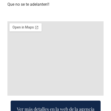
Que no se te adelanten!!
Ver más detalles en la web de la agencia