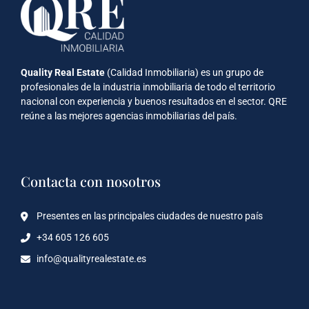
Quality Real Estate
(Calidad Inmobiliaria) es un grupo de
profesionales de la industria inmobiliaria de todo el territorio
nacional con experiencia y buenos resultados en el sector. QRE
reúne a las mejores agencias inmobiliarias del país.
Contacta con nosotros
Presentes en las principales ciudades de nuestro país
+34 605 126 605
info@qualityrealestate.es