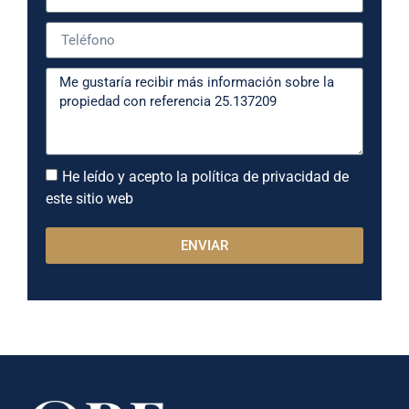
He leído y acepto la política de privacidad de
este sitio web
ENVIAR