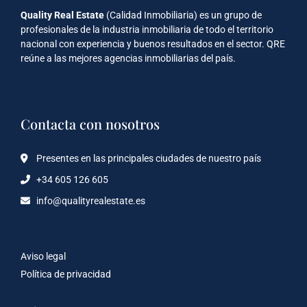
Quality Real Estate
(Calidad Inmobiliaria) es un grupo de
profesionales de la industria inmobiliaria de todo el territorio
nacional con experiencia y buenos resultados en el sector. QRE
reúne a las mejores agencias inmobiliarias del país.
Contacta con nosotros
Presentes en las principales ciudades de nuestro país
+34 605 126 605
info@qualityrealestate.es
Aviso legal
Política de privacidad