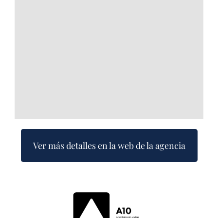
Ver más detalles en la web de la agencia