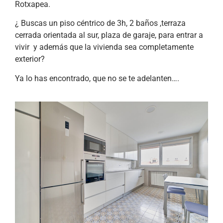
Rotxapea.
¿ Buscas un piso céntrico de 3h, 2 baños ,terraza
cerrada orientada al sur, plaza de garaje, para entrar a
vivir y además que la vivienda sea completamente
exterior?
Ya lo has encontrado, que no se te adelanten….