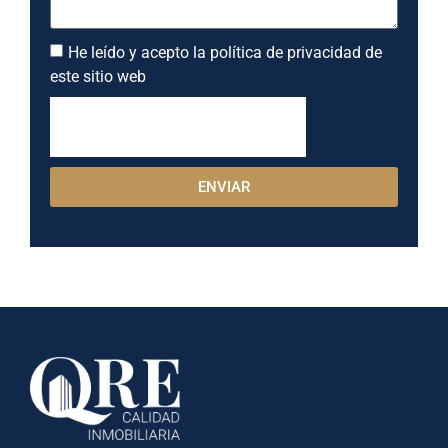
He leído y acepto la política de privacidad de
este sitio web
ENVIAR