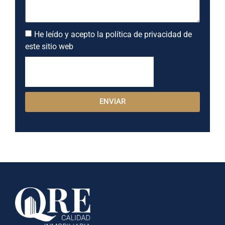
He leído y acepto la política de privacidad de
este sitio web
ENVIAR