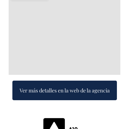
Ver más detalles en la web de la agencia