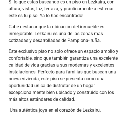
Si lo que estas buscando es un piso en Lezkairu, con
altura, vistas, luz, terraza, y prácticamente a estrenar
este es tu piso. Ya lo has encontrado!
Cabe destacar que la ubicación del inmueble es
inmejorable. Lezkairu es una de las zonas más
cotizadas y desarrolladas de Pamplona-Iruña.
Este exclusivo piso no solo ofrece un espacio amplio y
confortable, sino que también garantiza una excelente
calidad de vida gracias a sus modernas y excelentes
instalaciones. Perfecto para familias que buscan una
nueva vivienda, este piso se presenta como una
oportunidad única de disfrutar de un hogar
excepcionalmente bien ubicado y construido con los
más altos estándares de calidad.
Una auténtica joya en el corazón de Lezkairu.