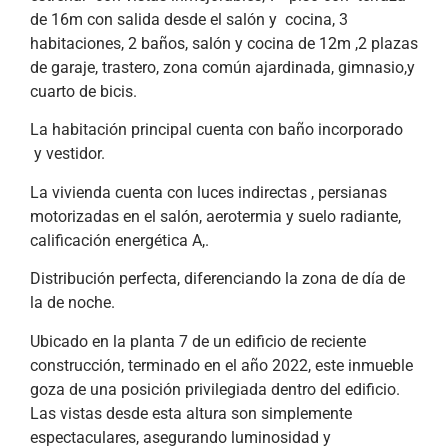
de 16m con salida desde el salón y cocina, 3
habitaciones, 2 baños, salón y cocina de 12m ,2 plazas
de garaje, trastero, zona común ajardinada, gimnasio,y
cuarto de bicis.
La habitación principal cuenta con baño incorporado
y vestidor.
La vivienda cuenta con luces indirectas , persianas
motorizadas en el salón, aerotermia y suelo radiante,
calificación energética A,.
Distribución perfecta, diferenciando la zona de día de
la de noche.
Ubicado en la planta 7 de un edificio de reciente
construcción, terminado en el año 2022, este inmueble
goza de una posición privilegiada dentro del edificio.
Las vistas desde esta altura son simplemente
espectaculares, asegurando luminosidad y