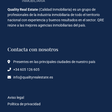
Quality Real Estate
(Calidad Inmobiliaria) es un grupo de
profesionales de la industria inmobiliaria de todo el territorio
nacional con experiencia y buenos resultados en el sector. QRE
reúne a las mejores agencias inmobiliarias del país.
Contacta con nosotros
Presentes en las principales ciudades de nuestro país
+34 605 126 605
info@qualityrealestate.es
Aviso legal
Política de privacidad