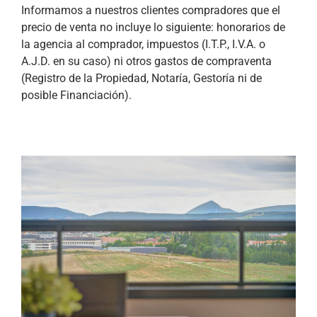
Informamos a nuestros clientes compradores que el
precio de venta no incluye lo siguiente: honorarios de
la agencia al comprador, impuestos (I.T.P., I.V.A. o
A.J.D. en su caso) ni otros gastos de compraventa
(Registro de la Propiedad, Notaría, Gestoría ni de
posible Financiación).