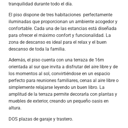
tranquilidad durante todo el día.
El piso dispone de tres habitaciones perfectamente
iluminadas que proporcionan un ambiente acogedor y
confortable. Cada una de las estancias está diseñada
para ofrecer el máximo confort y funcionalidad. La
zona de descanso es ideal para el relax y el buen
descanso de toda la familia.
Además, el piso cuenta con una terraza de 16m
orientada al sur que invita a disfrutar del aire libre y de
los momentos al sol, convirtiéndose en un espacio
perfecto para reuniones familiares, cenas al aire libre o
simplemente relajarse leyendo un buen libro. La
amplitud de la terraza permite decorarla con plantas y
muebles de exterior, creando un pequeño oasis en
altura.
DOS plazas de garaje y trastero.