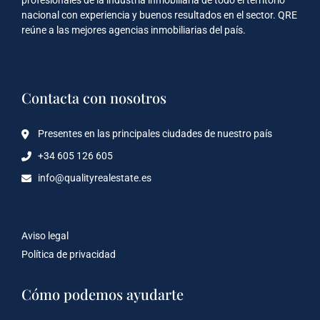
nacional con experiencia y buenos resultados en el sector. QRE
reúne a las mejores agencias inmobiliarias del país.
Contacta con nosotros
Presentes en las principales ciudades de nuestro país
+34 605 126 605
info@qualityrealestate.es
Aviso legal
Política de privacidad
Cómo podemos ayudarte