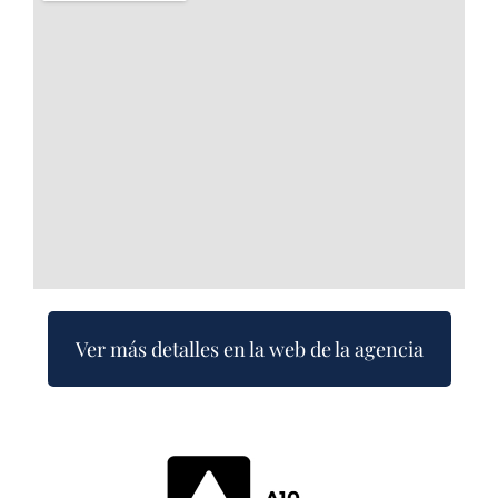
Ver más detalles en la web de la agencia