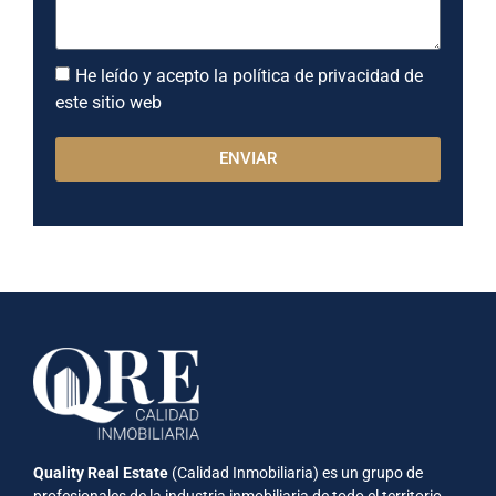
He leído y acepto la política de privacidad de
este sitio web
ENVIAR
Quality Real Estate
(Calidad Inmobiliaria) es un grupo de
profesionales de la industria inmobiliaria de todo el territorio