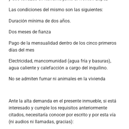
Las condiciones del mismo son las siguientes:
Duración mínima de dos años.
Dos meses de fianza
Pago de la mensualidad dentro de los cinco primeros
días del mes
Electricidad, mancomunidad (agua fría y basuras),
agua caliente y calefacción a cargo del inquilino.
No se admiten fumar ni animales en la vivienda
Ante la alta demanda en el presente inmueble, si está
interesado y cumple los requisitos anteriormente
citados, necesitaría conocer por escrito y por esta vía
(ni audios ni llamadas, gracias):