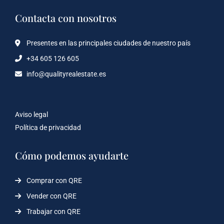
Contacta con nosotros
Presentes en las principales ciudades de nuestro país
+34 605 126 605
info@qualityrealestate.es
Aviso legal
Política de privacidad
Cómo podemos ayudarte
Comprar con QRE
Vender con QRE
Trabajar con QRE