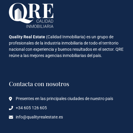
Quality Real Estate
(Calidad Inmobiliaria) es un grupo de
profesionales de la industria inmobiliaria de todo el territorio
nacional con experiencia y buenos resultados en el sector. QRE
reúne a las mejores agencias inmobiliarias del país.
Contacta con nosotros
Presentes en las principales ciudades de nuestro país
+34 605 126 605
info@qualityrealestate.es