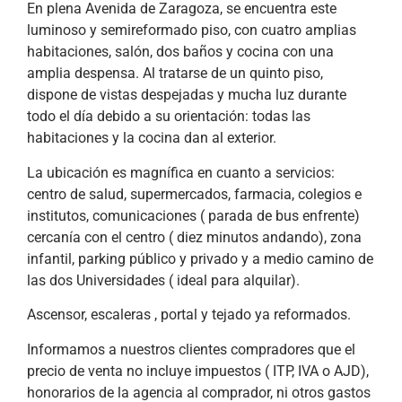
En plena Avenida de Zaragoza, se encuentra este
luminoso y semireformado piso, con cuatro amplias
habitaciones, salón, dos baños y cocina con una
amplia despensa. Al tratarse de un quinto piso,
dispone de vistas despejadas y mucha luz durante
todo el día debido a su orientación: todas las
habitaciones y la cocina dan al exterior.
La ubicación es magnífica en cuanto a servicios:
centro de salud, supermercados, farmacia, colegios e
institutos, comunicaciones ( parada de bus enfrente)
cercanía con el centro ( diez minutos andando), zona
infantil, parking público y privado y a medio camino de
las dos Universidades ( ideal para alquilar).
Ascensor, escaleras , portal y tejado ya reformados.
Informamos a nuestros clientes compradores que el
precio de venta no incluye impuestos ( ITP, IVA o AJD),
honorarios de la agencia al comprador, ni otros gastos