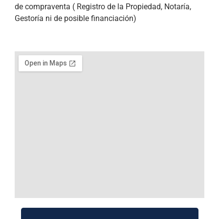
de compraventa ( Registro de la Propiedad, Notaría,
Gestoría ni de posible financiación)