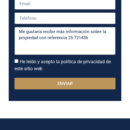
He leído y acepto la política de privacidad de
este sitio web
ENVIAR