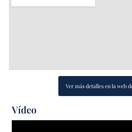
Ver más detalles en la web d
Vídeo