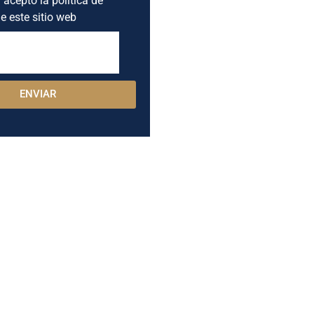
e este sitio web
ENVIAR