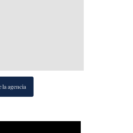
e la agencia