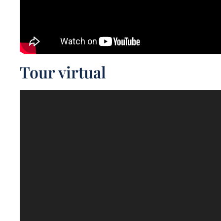
Tour virtual