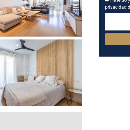
privacidad d