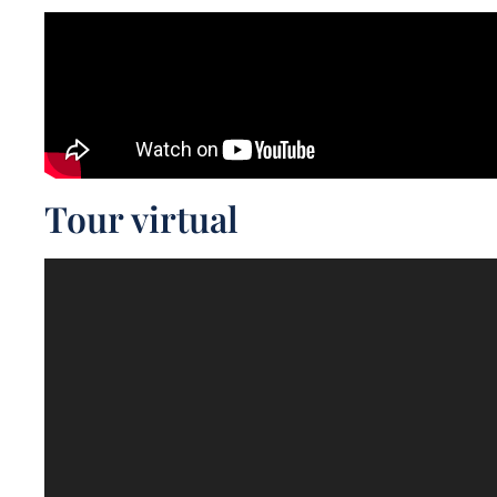
Tour virtual