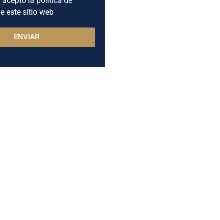
e este sitio web
ENVIAR