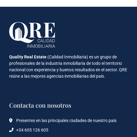
Quality Real Estate
(Calidad Inmobiliaria) es un grupo de
profesionales de la industria inmobiliaria de todo el territorio
nacional con experiencia y buenos resultados en el sector. QRE
reúne a las mejores agencias inmobiliarias del país.
Contacta con nosotros
Presentes en las principales ciudades de nuestro país
+34 605 126 605