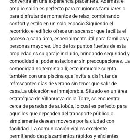
convertirá en una experiencia placentera. Además, el
amplio salón es perfecto para reuniones familiares o
para disfrutar de momentos de relax, combinando
confort y estilo en un solo espacio.Siguiendo el
recorrido, el edificio ofrece un ascensor que facilita el
acceso a cada área, especialmente útil para familias y
personas mayores. Uno de los puntos fuertes de esta
propiedad es su garaje incluido, brindando seguridad y
comodidad al poder estacionar sin preocupaciones. La
comodidad no termina allí; este inmueble cuenta
también con una piscina que invita a disfrutar de
refrescantes días de verano sin tener que salir de
casa.La ubicación es inmejorable. Situado en un área
estratégica de Villanueva de la Torre, se encuentra
cerca de paradas de autobús, lo cual es perfecto para
aquellos que dependen del transporte público o
simplemente desean moverse por la ciudad con
facilidad. La comunicación vial es excelente,
permitiendo desplazamientos rápidos y eficientes