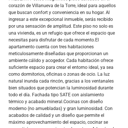
corazón de Villanueva de la Torre, ideal para aquellos
que buscan confort y conveniencia en su hogar. Al
ingresar a este excepcional inmueble, serás recibido
por una sensación de amplitud. Este piso no solo es
una vivienda, es un refugio que ofrece el espacio que
necesitas para disfrutar de cada momento.El
apartamento cuenta con tres habitaciones
meticulosamente diseñadas que proporcionan un
ambiente cálido y acogedor. Cada habitación ofrece
suficiente espacio para crear el entorno ideal, ya sea
como dormitorios, oficinas o zonas de ocio. La luz
natural inunda cada rincón, gracias a los ventanales
bien situados que potencian la luminosidad durante
todo el día. Fachada tipo SATE con aislamiento
térmico y acabado mineral.Cocinas con diseño
moderno (no amuebladas) y gran luminosidad. Con
acabados de calidad y un diseño que permite el
máximo aprovechamiento del espacio, cocinar se