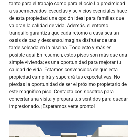
tanto para el trabajo como para el ocio.La proximidad
a supermercados, escuelas y servicios esenciales hace
de esta propiedad una opción ideal para familias que
valoran la calidad de vida. Además, el entorno
tranquilo garantiza que cada retorno a casa sea un
oasis de paz y descanso.Imagina disfrutar de una
tarde soleada en la piscina. Todo esto y más es
posible aquí.En resumen, estos pisos son más que una
simple vivienda; es una oportunidad para mejorar tu
calidad de vida. Estamos convencidos de que esta
propiedad cumplirá y superará tus expectativas. No
pierdas la oportunidad de ser el próximo propietario de
este magnífico piso. Contacta con nosotros para
concertar una visita y prepara tus sentidos para quedar
impresionado. ¡Esperamos verte pronto!