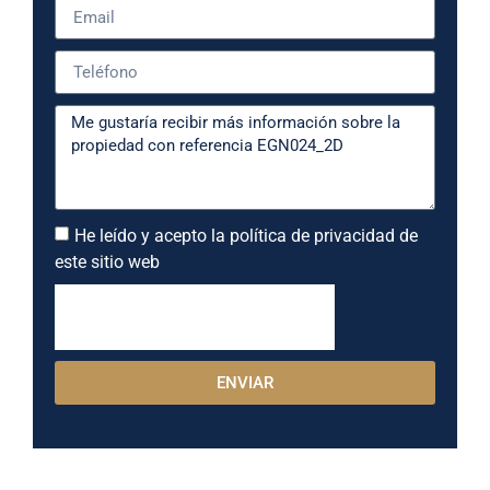
He leído y acepto la política de privacidad de
este sitio web
ENVIAR