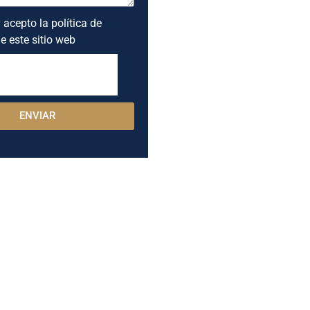
 acepto la política de
e este sitio web
ENVIAR