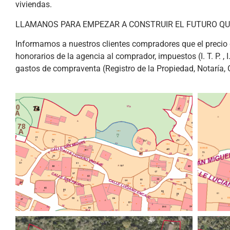
viviendas.
LLAMANOS PARA EMPEZAR A CONSTRUIR EL FUTURO QU
Informamos a nuestros clientes compradores que el precio d
honorarios de la agencia al comprador, impuestos (I. T. P. , I.
gastos de compraventa (Registro de la Propiedad, Notaría, G