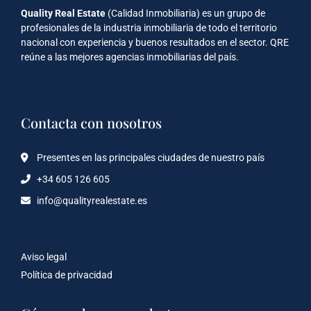
Quality Real Estate
(Calidad Inmobiliaria) es un grupo de
profesionales de la industria inmobiliaria de todo el territorio
nacional con experiencia y buenos resultados en el sector. QRE
reúne a las mejores agencias inmobiliarias del país.
Contacta con nosotros
Presentes en las principales ciudades de nuestro país
+34 605 126 605
info@qualityrealestate.es
Aviso legal
Política de privacidad