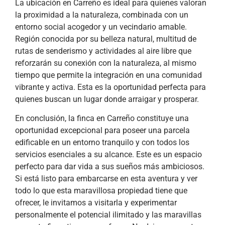
La ubicación en Carreño es ideal para quienes valoran
la proximidad a la naturaleza, combinada con un
entorno social acogedor y un vecindario amable.
Región conocida por su belleza natural, multitud de
rutas de senderismo y actividades al aire libre que
reforzarán su conexión con la naturaleza, al mismo
tiempo que permite la integración en una comunidad
vibrante y activa. Esta es la oportunidad perfecta para
quienes buscan un lugar donde arraigar y prosperar.
En conclusión, la finca en Carreño constituye una
oportunidad excepcional para poseer una parcela
edificable en un entorno tranquilo y con todos los
servicios esenciales a su alcance. Este es un espacio
perfecto para dar vida a sus sueños más ambiciosos.
Si está listo para embarcarse en esta aventura y ver
todo lo que esta maravillosa propiedad tiene que
ofrecer, le invitamos a visitarla y experimentar
personalmente el potencial ilimitado y las maravillas