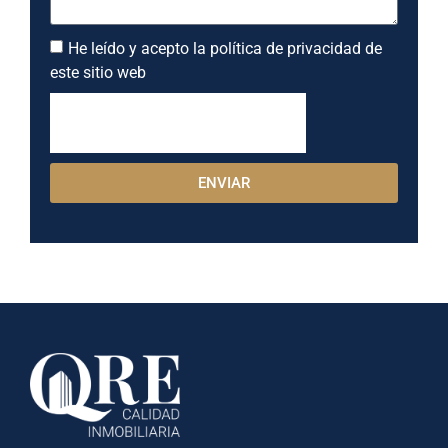
He leído y acepto la política de privacidad de
este sitio web
ENVIAR