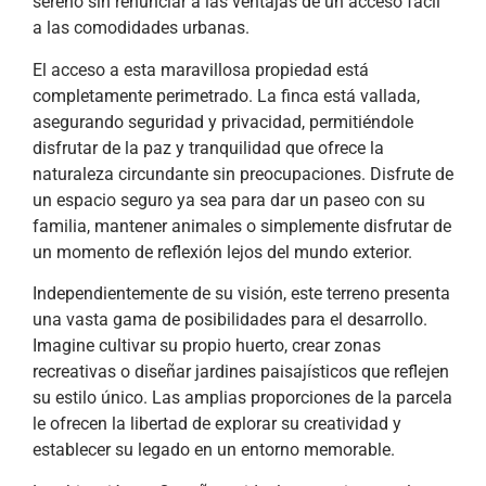
sereno sin renunciar a las ventajas de un acceso fácil
a las comodidades urbanas.
El acceso a esta maravillosa propiedad está
completamente perimetrado. La finca está vallada,
asegurando seguridad y privacidad, permitiéndole
disfrutar de la paz y tranquilidad que ofrece la
naturaleza circundante sin preocupaciones. Disfrute de
un espacio seguro ya sea para dar un paseo con su
familia, mantener animales o simplemente disfrutar de
un momento de reflexión lejos del mundo exterior.
Independientemente de su visión, este terreno presenta
una vasta gama de posibilidades para el desarrollo.
Imagine cultivar su propio huerto, crear zonas
recreativas o diseñar jardines paisajísticos que reflejen
su estilo único. Las amplias proporciones de la parcela
le ofrecen la libertad de explorar su creatividad y
establecer su legado en un entorno memorable.