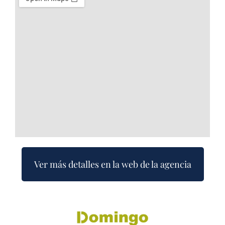
Ver más detalles en la web de la agencia