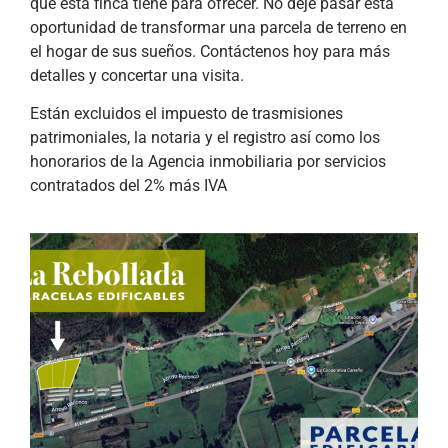
que esta finca tiene para ofrecer. No deje pasar esta
oportunidad de transformar una parcela de terreno en
el hogar de sus sueños. Contáctenos hoy para más
detalles y concertar una visita.
Están excluidos el impuesto de trasmisiones
patrimoniales, la notaria y el registro así como los
honorarios de la Agencia inmobiliaria por servicios
contratados del 2% más IVA