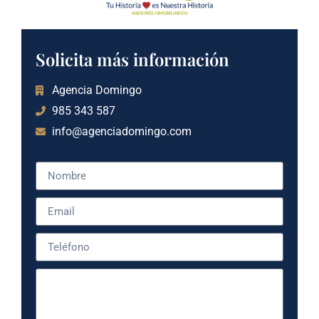
Solicita más información
Agencia Domingo
985 343 587
info@agenciadomingo.com