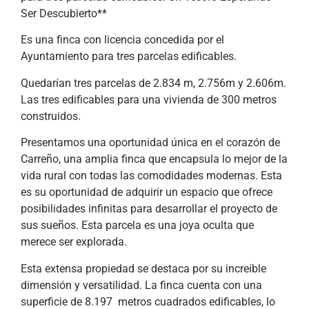
Ser Descubierto**
Es una finca con licencia concedida por el
Ayuntamiento para tres parcelas edificables.
Quedarían tres parcelas de 2.834 m, 2.756m y 2.606m.
Las tres edificables para una vivienda de 300 metros
construidos.
Presentamos una oportunidad única en el corazón de
Carreño, una amplia finca que encapsula lo mejor de la
vida rural con todas las comodidades modernas. Esta
es su oportunidad de adquirir un espacio que ofrece
posibilidades infinitas para desarrollar el proyecto de
sus sueños. Esta parcela es una joya oculta que
merece ser explorada.
Esta extensa propiedad se destaca por su increíble
dimensión y versatilidad. La finca cuenta con una
superficie de 8.197 metros cuadrados edificables, lo