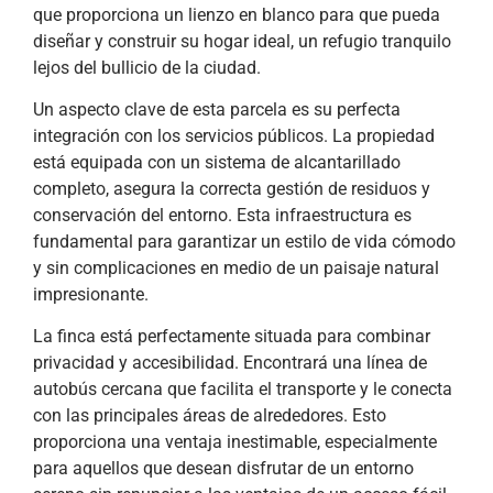
que proporciona un lienzo en blanco para que pueda
diseñar y construir su hogar ideal, un refugio tranquilo
lejos del bullicio de la ciudad.
Un aspecto clave de esta parcela es su perfecta
integración con los servicios públicos. La propiedad
está equipada con un sistema de alcantarillado
completo, asegura la correcta gestión de residuos y
conservación del entorno. Esta infraestructura es
fundamental para garantizar un estilo de vida cómodo
y sin complicaciones en medio de un paisaje natural
impresionante.
La finca está perfectamente situada para combinar
privacidad y accesibilidad. Encontrará una línea de
autobús cercana que facilita el transporte y le conecta
con las principales áreas de alrededores. Esto
proporciona una ventaja inestimable, especialmente
para aquellos que desean disfrutar de un entorno