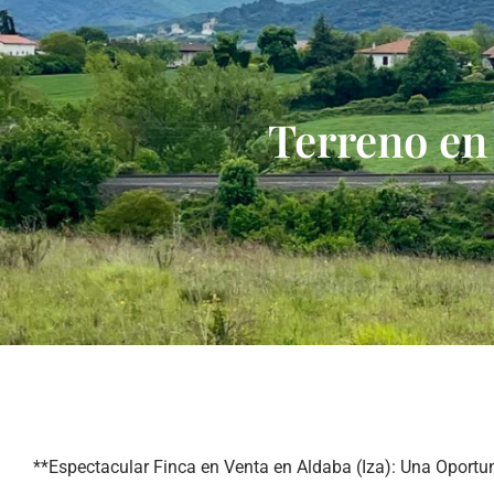
Terreno en 
**Espectacular Finca en Venta en Aldaba (Iza): Una Oportu