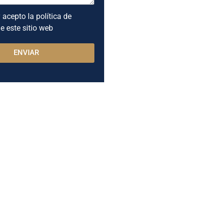
 acepto la política de
e este sitio web
ENVIAR