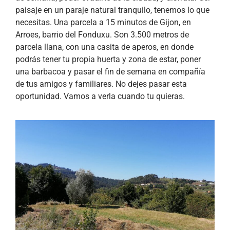
paisaje en un paraje natural tranquilo, tenemos lo que
necesitas. Una parcela a 15 minutos de Gijon, en
Arroes, barrio del Fonduxu. Son 3.500 metros de
parcela llana, con una casita de aperos, en donde
podrás tener tu propia huerta y zona de estar, poner
una barbacoa y pasar el fin de semana en compañía
de tus amigos y familiares. No dejes pasar esta
oportunidad. Vamos a verla cuando tu quieras.