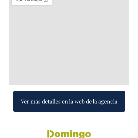
Ver más detalles en la web de la agencia