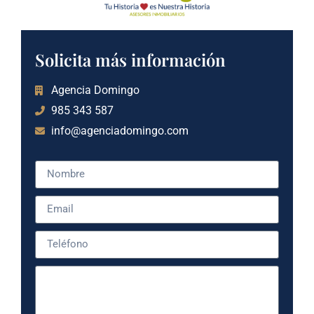
Solicita más información
Agencia Domingo
985 343 587
info@agenciadomingo.com