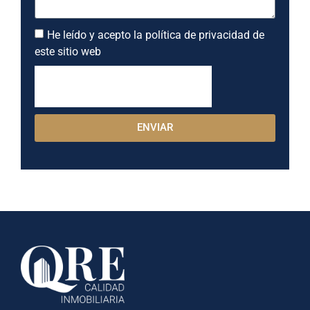
He leído y acepto la política de privacidad de
este sitio web
ENVIAR