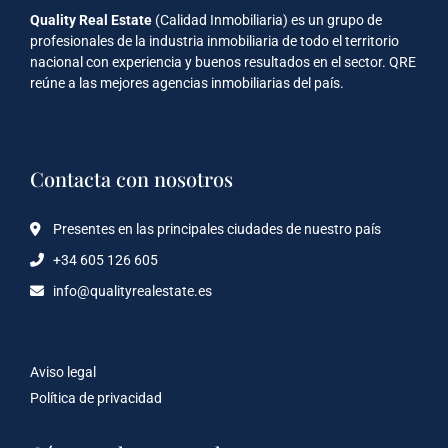
Quality Real Estate
(Calidad Inmobiliaria) es un grupo de
profesionales de la industria inmobiliaria de todo el territorio
nacional con experiencia y buenos resultados en el sector. QRE
reúne a las mejores agencias inmobiliarias del país.
Contacta con nosotros
Presentes en las principales ciudades de nuestro país
+34 605 126 605
info@qualityrealestate.es
Aviso legal
Política de privacidad