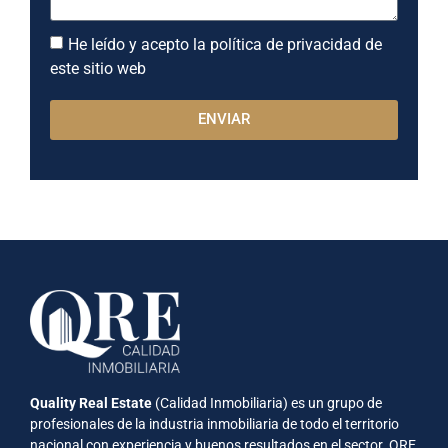
He leído y acepto la política de privacidad de
este sitio web
ENVIAR
Quality Real Estate
(Calidad Inmobiliaria) es un grupo de
profesionales de la industria inmobiliaria de todo el territorio
nacional con experiencia y buenos resultados en el sector. QRE