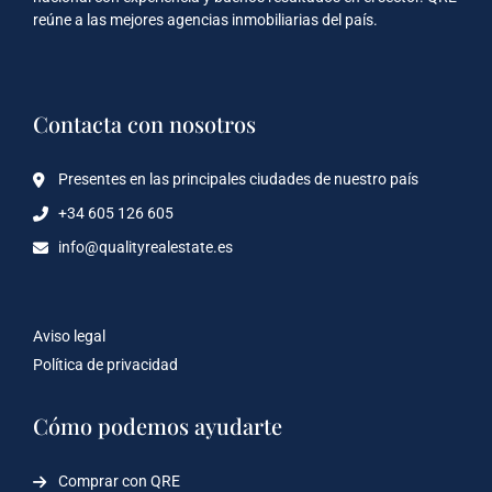
reúne a las mejores agencias inmobiliarias del país.
Contacta con nosotros
Presentes en las principales ciudades de nuestro país
+34 605 126 605
info@qualityrealestate.es
Aviso legal
Política de privacidad
Cómo podemos ayudarte
Comprar con QRE