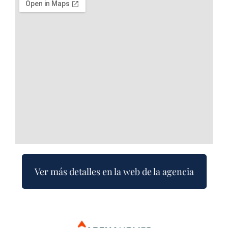
Ver más detalles en la web de la agencia