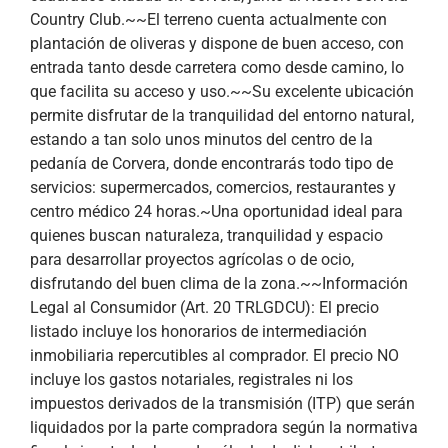
Country Club.~~El terreno cuenta actualmente con
plantación de oliveras y dispone de buen acceso, con
entrada tanto desde carretera como desde camino, lo
que facilita su acceso y uso.~~Su excelente ubicación
permite disfrutar de la tranquilidad del entorno natural,
estando a tan solo unos minutos del centro de la
pedanía de Corvera, donde encontrarás todo tipo de
servicios: supermercados, comercios, restaurantes y
centro médico 24 horas.~Una oportunidad ideal para
quienes buscan naturaleza, tranquilidad y espacio
para desarrollar proyectos agrícolas o de ocio,
disfrutando del buen clima de la zona.~~Información
Legal al Consumidor (Art. 20 TRLGDCU): El precio
listado incluye los honorarios de intermediación
inmobiliaria repercutibles al comprador. El precio NO
incluye los gastos notariales, registrales ni los
impuestos derivados de la transmisión (ITP) que serán
liquidados por la parte compradora según la normativa